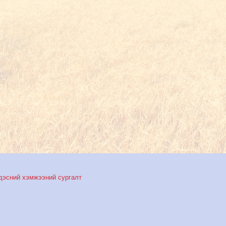
дэсний хэмжээний сургалт