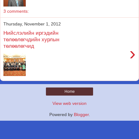
3 comments:
Thursday, November 1, 2012
Нийслэлийн иргэдийн
төлөөлөгчдийн хурлын
төлөөлөгчид
›
Home
View web version
Powered by
Blogger
.